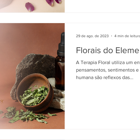
29 de ago. de 2023
4 min de leitur
Florais do Eleme
A Terapia Floral utiliza um 
pensamentos, sentimentos e 
humana são reflexos das...