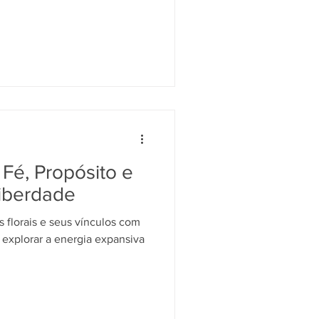
: Fé, Propósito e
iberdade
 florais e seus vínculos com
 explorar a energia expansiva