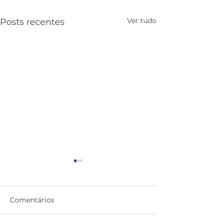
Ver tudo
Posts recentes
Comentários