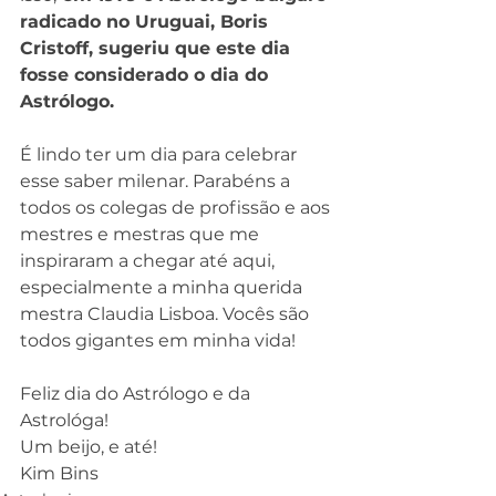
radicado no Uruguai, Boris 
Cristoff, sugeriu que este dia 
fosse considerado o dia do 
Astrólogo.
É lindo ter um dia para celebrar 
esse saber milenar. Parabéns a 
todos os colegas de profissão e aos 
mestres e mestras que me 
inspiraram a chegar até aqui, 
especialmente a minha querida 
mestra Claudia Lisboa. Vocês são 
todos gigantes em minha vida!
Feliz dia do Astrólogo e da 
Astrológa! 
Um beijo, e até!
Kim Bins