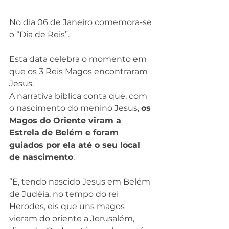
No dia 06 de Janeiro comemora-se 
o “Dia de Reis”.
Esta data celebra o momento em 
que os 3 Reis Magos encontraram 
Jesus.
A narrativa bíblica conta que, com 
o nascimento do menino Jesus, 
os 
Magos do Oriente viram a 
Estrela de Belém e foram 
guiados por ela até o seu local 
de nascimento
:
“E, tendo nascido Jesus em Belém 
de Judéia, no tempo do rei 
Herodes, eis que uns magos 
vieram do oriente a Jerusalém, 