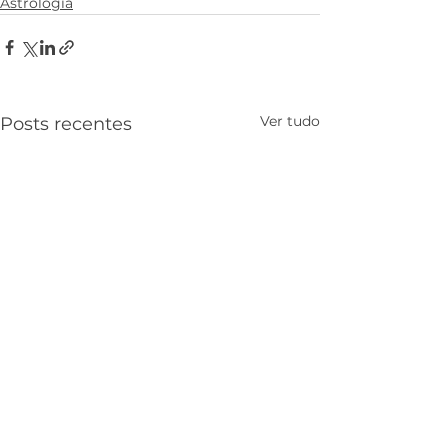
Astrologia
Ver tudo
Posts recentes