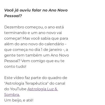
Você já ouviu falar no Ano Novo 
Pessoal?
Dezembro começou, o ano está 
terminando e um ano novo vai 
começar! Mas você sabia que para 
além do ano novo do calendário - 
que começa no dia 1 de janeiro -, a 
gente tem também um Ano Novo 
Pessoal? Vem comigo que eu te 
conto tudo!
Este vídeo faz parte do quadro de 
"Astrologia Terapêutica" do canal 
do YouTube 
Astrologia Luz & 
Sombra
.
Um beijo, e até!