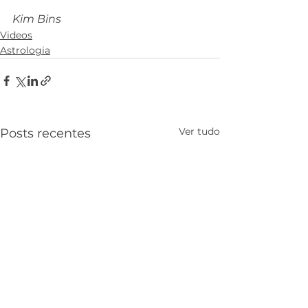
Kim Bins
Videos
Astrologia
Ver tudo
Posts recentes