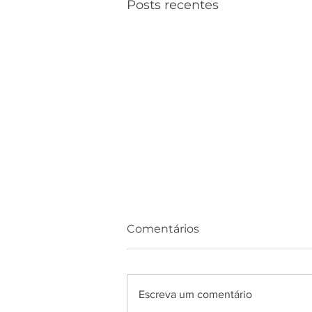
Posts recentes
Comentários
Escreva um comentário