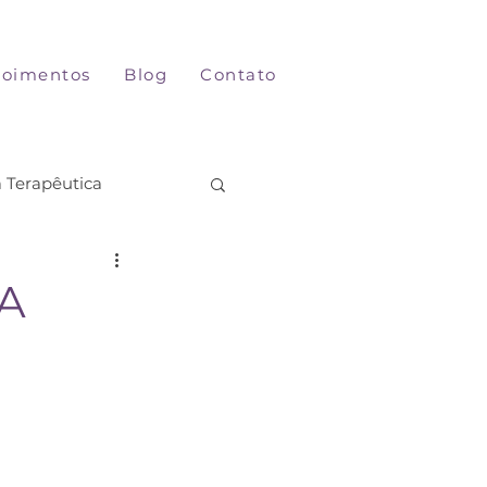
oimentos
Blog
Contato
a Terapêutica
 A